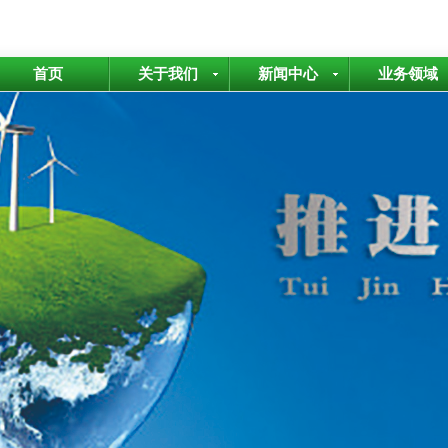
首页
关于我们
新闻中心
业务领域