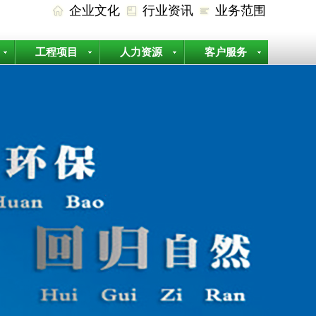
企业文化
行业资讯
业务范围
工程项目
人力资源
客户服务