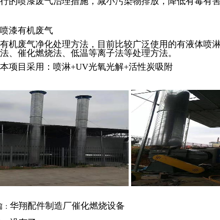
行的喷漆废气治理措施，减小污染物排放，降低有毒有
喷漆有机废气
有机废气净化处理方法，目前比较广泛使用的有液体喷淋
法、催化燃烧法、低温等离子法等处理方法。
本项目采用：喷淋+UV光氧光解+活性炭吸附
华翔配件制造厂催化燃烧设备
篇：