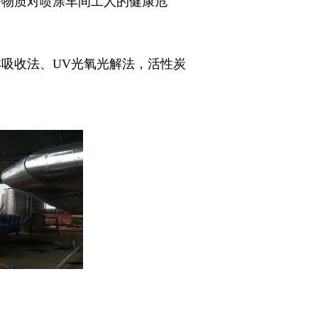
害物质对喷涂车间工人的健康危
吸收法、UV光氧光解法，活性炭