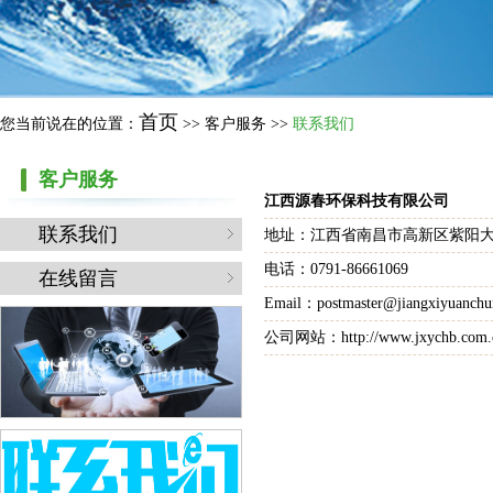
首页
您当前说在的位置：
>> 客户服务 >>
联系我们
客户服务
江西源春环保科技有限公司
联系我们
地址：江西省南昌市高新区紫阳大道
电话：0791-86661069
在线留言
Email：postmaster@jiangxiyuanchu
公司网站：http://www.jxychb.com.