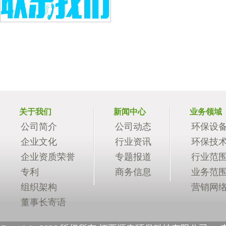
关于我们
新闻中心
业务领域
公司简介
公司动态
环保设
企业文化
行业资讯
环保技
企业资质荣誉
专题报道
行业范
专利
商务信息
业务范
组织架构
营销网
董事长寄语