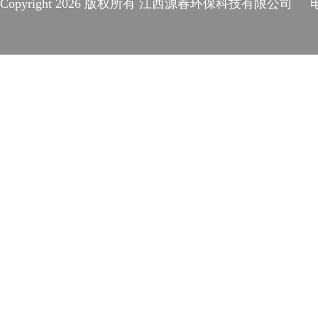
Copyright
2026 版权所有 江西源春环保科技有限公司 电