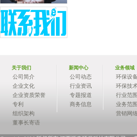
关于我们
新闻中心
业务领域
公司简介
公司动态
环保设
企业文化
行业资讯
环保技
企业资质荣誉
专题报道
行业范
专利
商务信息
业务范
组织架构
营销网
董事长寄语