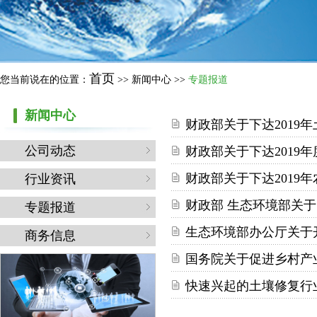
首页
您当前说在的位置：
>> 新闻中心 >>
专题报道
新闻中心
财政部关于下达2019
公司动态
财政部关于下达2019
财政部关于下达2019
行业资讯
财政部 生态环境部关
专题报道
生态环境部办公厅关于
商务信息
国务院关于促进乡村产
快速兴起的土壤修复行