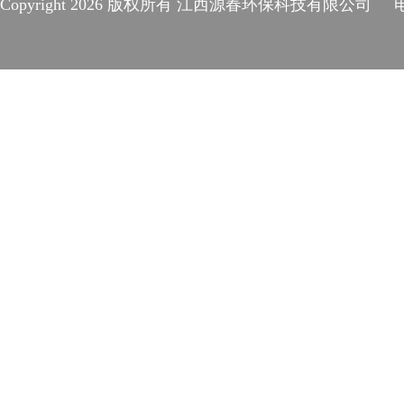
Copyright
2026 版权所有 江西源春环保科技有限公司 电