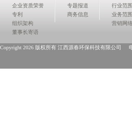
企业资质荣誉
专题报道
行业范
专利
商务信息
业务范
组织架构
营销网
董事长寄语
Copyright
2026 版权所有 江西源春环保科技有限公司 电