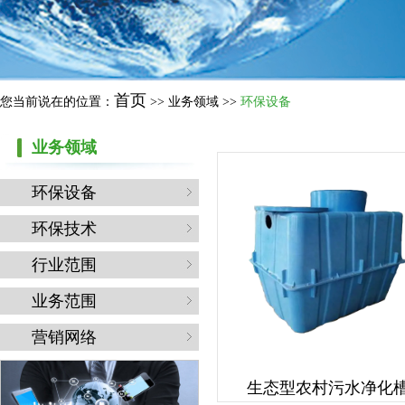
首页
您当前说在的位置：
>> 业务领域 >>
环保设备
业务领域
环保设备
环保技术
行业范围
业务范围
营销网络
生态型农村污水净化