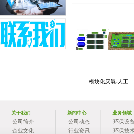
模块化厌氧-人工
关于我们
新闻中心
业务领域
公司简介
公司动态
环保设
企业文化
行业资讯
环保技